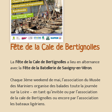
Fête de la Cale de Bertignolles
La
Fête de la Cale de Bertignolles
a lieu en alternance
avec la
Fête de la Batellerie de Savigny-en-Véron
.
Chaque 3ème weekend de mai, l’association du Musée
des Mariniers organise des balades toute la journée
sur la Loire – en tant qu’invitée ou par l’association
de la cale de Bertignolles ou encore par l’association
les bateaux ligériens.