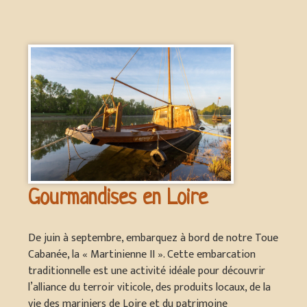
Gourmandises en Loire
De juin à septembre, embarquez à bord de notre Toue
Cabanée, la « Martinienne II ». Cette embarcation
traditionnelle est une activité idéale pour découvrir
l’alliance du terroir viticole, des produits locaux, de la
vie des mariniers de Loire et du patrimoine