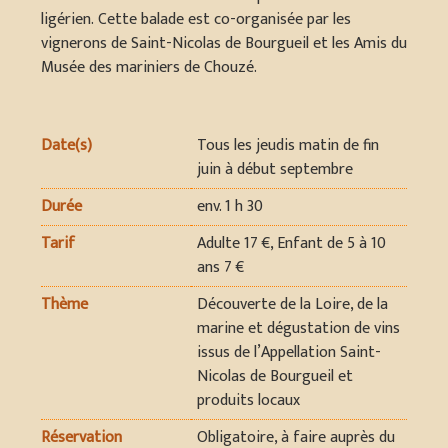
ligérien. Cette balade est co-organisée par les
vignerons de Saint-Nicolas de Bourgueil et les Amis du
Musée des mariniers de Chouzé.
Date(s)
Tous les jeudis matin de fin
juin à début septembre
Durée
env. 1 h 30
Tarif
Adulte 17 €, Enfant de 5 à 10
ans 7 €
Thème
Découverte de la Loire, de la
marine et dégustation de vins
issus de l’Appellation Saint-
Nicolas de Bourgueil et
produits locaux
Réservation
Obligatoire, à faire auprès du