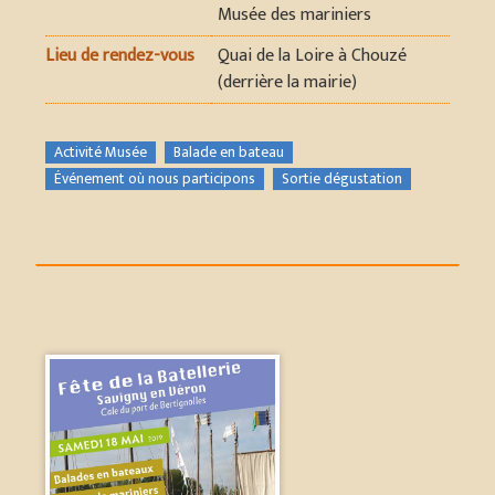
Musée des mariniers
Lieu de rendez-vous
Quai de la Loire à Chouzé
(derrière la mairie)
Activité Musée
Balade en bateau
Événement où nous participons
Sortie dégustation