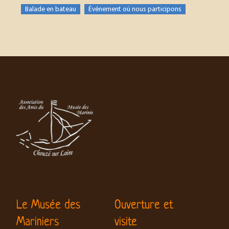
Balade en bateau
Événement où nous participons
Le Musée des
Ouverture et
Mariniers
visite