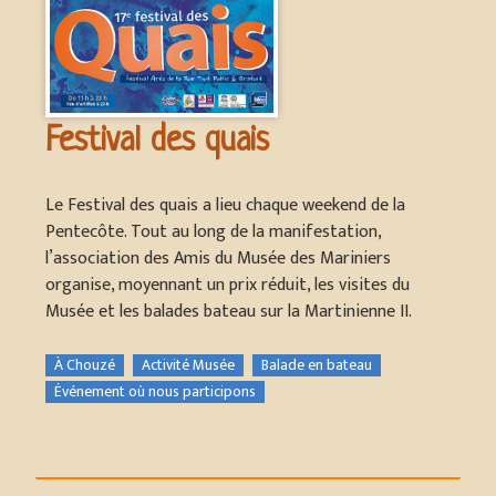
Festival des quais
Le Festival des quais a lieu chaque weekend de la
Pentecôte. Tout au long de la manifestation,
l’association des Amis du Musée des Mariniers
organise, moyennant un prix réduit, les visites du
Musée et les balades bateau sur la Martinienne II.
À Chouzé
Activité Musée
Balade en bateau
Événement où nous participons